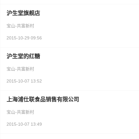
沪生堂旗舰店
宝山-共富新村
2015-10-29 09:56
沪生堂的红糖
宝山-共富新村
2015-10-07 13:52
上海浦仕联食品销售有限公司
宝山-共富新村
2015-10-07 13:49