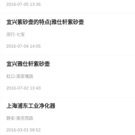
2016-07-05 13:36
宜兴紫砂壶的特点|雅仕轩紫砂壶
闵行-七宝
2016-07-04 14:05
宜兴雅仕轩紫砂壶
虹口-周家嘴路
2016-07-02 13:43
上海浦东工业净化器
静安-南京西路
2016-03-01 08:52