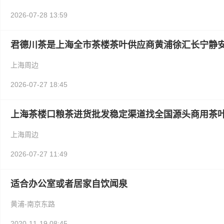
2026-07-28 13:59
君德川茶是上海全市茶楼茶叶供应商黄浦徐汇长宁静
上海周边
2026-07-27 18:45
上海茶楼口粮茶进货批发稳定渠道找全国源头商用茶
上海周边
2026-07-27 11:49
适合办公室或者居家自饮闻泉
黄浦-南京东路
2020-11-19 08:45