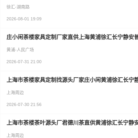
徐汇-湖南路
2026-08-01 19:09
庄小闲茶楼家具定制厂家直供上海黄浦徐汇长宁静安
黄浦-人民广场
2026-07-31 21:00
上海市茶楼家具定制找源头厂家庄小闲黄浦徐汇长宁
上海周边
2026-07-30 21:56
上海市茶楼茶叶源头厂君德川茶直供黄浦徐汇长宁静
上海周边