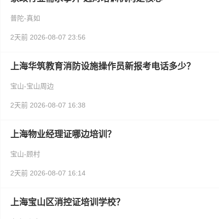
普陀-真如
2天前
2026-08-07 23:56
上海华筑教育消防设施操作员新报考电话多少？
宝山-宝山周边
2天前
2026-08-07 16:38
上海物业经理证哪边培训？
宝山-顾村
2天前
2026-08-07 16:14
上海宝山区消控证培训学校？