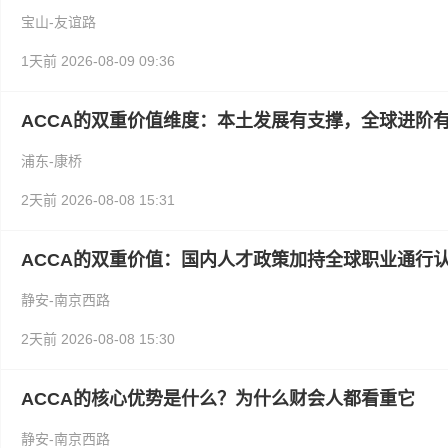
宝山-友谊路
1天前
2026-08-09 09:36
ACCA的双重价值维度：本土发展有支撑，全球进阶
浦东-康桥
2天前
2026-08-08 15:31
ACCA的双重价值：国内人才政策加持全球职业通行
静安-南京西路
2天前
2026-08-08 15:30
ACCA的核心优势是什么？为什么财会人都看重它
静安-南京西路