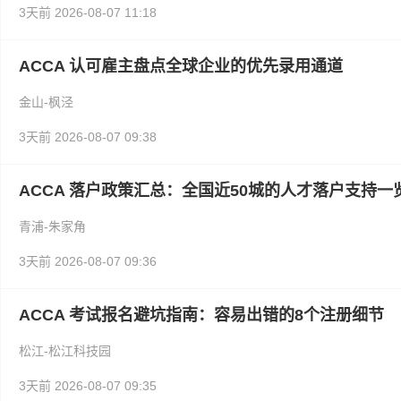
3天前
2026-08-07 11:18
ACCA 认可雇主盘点全球企业的优先录用通道
金山-枫泾
3天前
2026-08-07 09:38
ACCA 落户政策汇总：全国近50城的人才落户支持一
青浦-朱家角
3天前
2026-08-07 09:36
ACCA 考试报名避坑指南：容易出错的8个注册细节
松江-松江科技园
3天前
2026-08-07 09:35