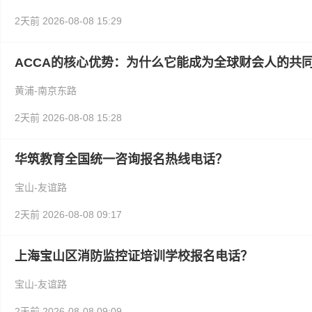
2天前
2026-08-08 15:29
ACCA的核心优势：为什么它能成为全球财会人的共
黄浦-南京东路
2天前
2026-08-08 15:28
华筑教育全国统一咨询报名热线电话？
宝山-友谊路
2天前
2026-08-08 09:17
上海宝山区消防监控证培训学校报名电话？
宝山-友谊路
2天前
2026-08-08 09:09