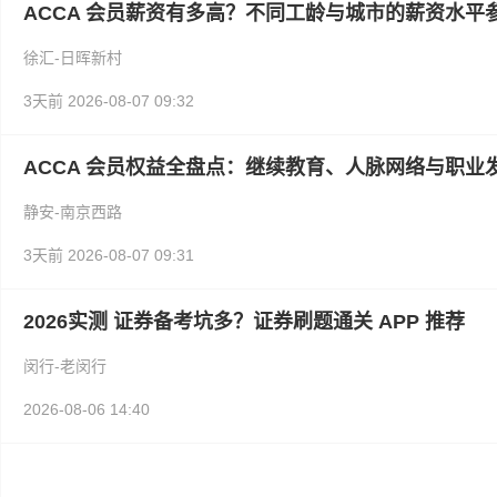
ACCA 会员薪资有多高？不同工龄与城市的薪资水平
徐汇-日晖新村
3天前
2026-08-07 09:32
ACCA 会员权益全盘点：继续教育、人脉网络与职业
静安-南京西路
3天前
2026-08-07 09:31
2026实测 证券备考坑多？证券刷题通关 APP 推荐
闵行-老闵行
2026-08-06 14:40