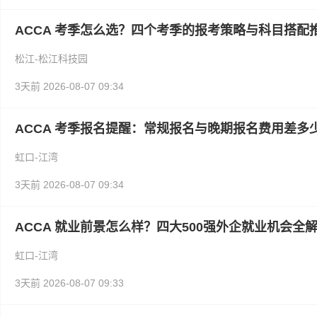
ACCA 考季怎么选？四个考季的报考策略与科目搭配
松江-松江科技园
3天前
2026-08-07 09:34
ACCA 考季报名提醒：常规报名与晚期报名费用差多
虹口-江湾
3天前
2026-08-07 09:34
ACCA 就业前景怎么样？四大500强外企就业机会全
虹口-江湾
3天前
2026-08-07 09:33