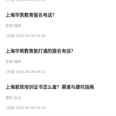
上海华筑教育报名电话？
崇明-城桥
2天前
2026-08-08 08:49
上海华筑教育能打通的报名电话？
崇明-城桥
2天前
2026-08-08 08:41
上海家政培训证书怎么查？渠道与避坑指南
普陀-长征
2天前
2026-08-08 00:19