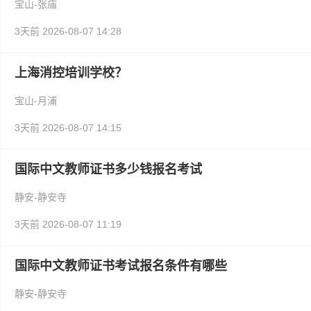
宝山-张庙
3天前
2026-08-07 14:28
上海消控培训学校？
宝山-月浦
3天前
2026-08-07 14:15
国际中文教师证书多少钱报名考试
静安-静安寺
3天前
2026-08-07 11:19
国际中文教师证书考试报名条件有哪些
静安-静安寺