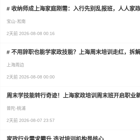
# 收纳师成上海家庭刚需：入行先别乱报班，人人家
宝山-淞南
2天前
2026-08-08 00:16
# 不用辞职也能学家政技能？上海周末培训走红，拆
上海周边
2天前
2026-08-08 00:00
周末学技能转行奇迹！上海家政培训周末班开启职业
普陀-桃浦
2天前
2026-08-07 23:57
家政行业需求攀升 选对培训机构是核心