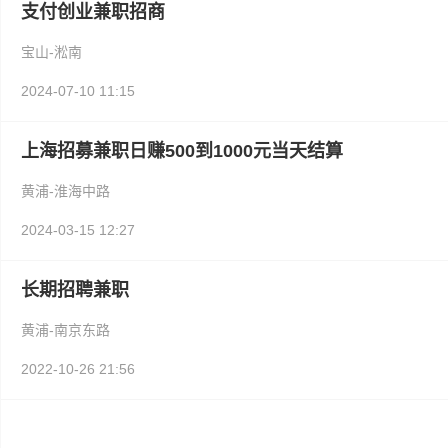
支付创业兼职招商
宝山-淞南
2024-07-10 11:15
上海招募兼职日赚500到1000元当天结算
黄浦-淮海中路
2024-03-15 12:27
长期招聘兼职
黄浦-南京东路
2022-10-26 21:56