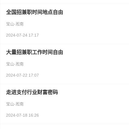
全国招兼职时间地点自由
宝山-淞南
2024-07-24 17:17
大量招兼职工作时间自由
宝山-淞南
2024-07-22 17:07
走进支付行业财富密码
宝山-淞南
2024-07-18 16:26