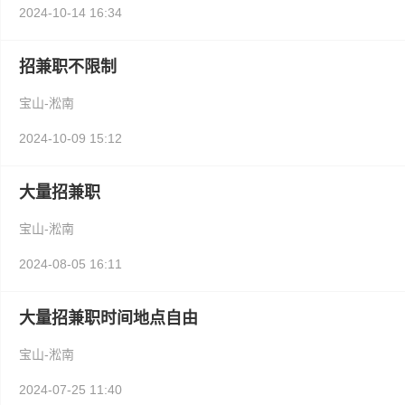
2024-10-14 16:34
招兼职不限制
宝山-淞南
2024-10-09 15:12
大量招兼职
宝山-淞南
2024-08-05 16:11
大量招兼职时间地点自由
宝山-淞南
2024-07-25 11:40