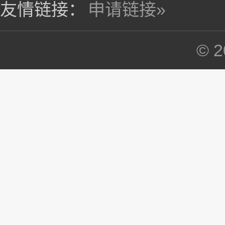
友情链接：
申请链接»
©
2