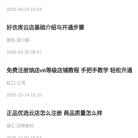
2026-04-24 10:24
好衣库云店基础介绍与开通步骤
普陀-宜川路
2026-03-30 08:57
免费注册饷店v6等级店铺教程 手把手教学 轻松开通
虹口-江湾
2025-12-14 15:10
正品优选云店怎么注册 商品质量怎么样
徐汇-日晖新村
2025-12-02 16:53