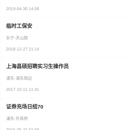
2019-04-30 14:08
临时工保安
长宁-天山路
2018-12-27 21:14
上海昌硕招聘实习生操作员
浦东-浦东周边
2017-10-11 11:41
证券充场日结70
浦东-外高桥
2016-05-31 01:00