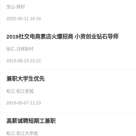
宝山-顾村
2020-05-11 18:16
2019社交电商素店火爆招商 小资创业钻石导师
徐汇-日晖新村
2019-08-23 23:21
兼职大学生优先
松江-松江老城
2019-05-07 11:23
高薪诚聘短期工兼职
松江-松江大学城