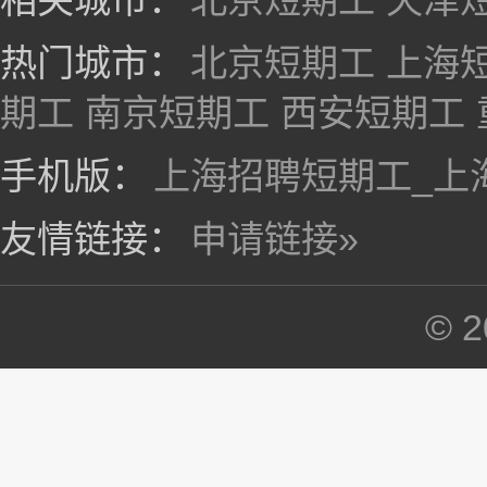
相关城市：
北京短期工
天津
热门城市：
北京短期工
上海
期工
南京短期工
西安短期工
手机版：
上海招聘短期工_上
友情链接：
申请链接»
©
2